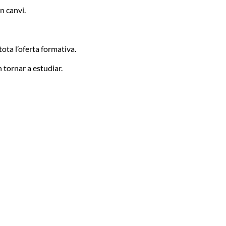
n canvi.
ota l’oferta formativa.
 tornar a estudiar.