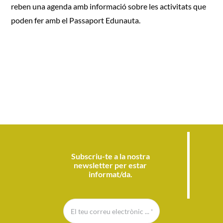
reben una agenda amb informació sobre les activitats que
poden fer amb el Passaport Edunauta.
Subscriu-te a la nostra
newsletter per estar
informat/da.