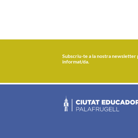
Subscriu-te a la nostra newsletter 
informat/da.